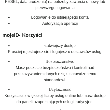
PESEL, data urodzenia) na potrzeby zawarcia umowy lub
pierwszego logowania
Logowanie do istniejącego konta
Autoryzacja operacji
mojeID- Korzyści
Łatwiejszy dostęp
Prościej rejestrujesz się i logujesz u dostawców usług.
Bezpieczeństwo
Masz poczucie bezpieczeństwa i kontroli nad
przekazywaniem danych dzięki sprawdzonemu
standardowi.
Użyteczność
Korzystasz z większej liczby usług online lub masz dostęp
do paneli uzupełniających usługi tradycyjne.