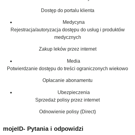
Dostęp do portalu klienta
Medycyna
Rejestracja/autoryzacja dostępu do usług i produktów
medycznych
Zakup leków przez internet
Media
Potwierdzanie dostępu do treści ograniczonych wiekowo
Opłacanie abonamentu
Ubezpieczenia
Sprzedaż polisy przez internet
Odnowienie polisy (Direct)
mojeID- Pytania i odpowidzi