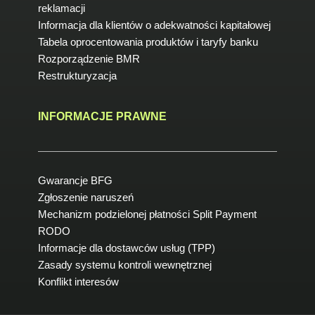
reklamacji
Informacja dla klientów o adekwatności kapitałowej
Tabela oprocentowania produktów i taryfy banku
Rozporządzenie BMR
Restrukturyzacja
INFORMACJE PRAWNE
Gwarancje BFG
Zgłoszenie naruszeń
Mechanizm podzielonej płatności Split Payment
RODO
Informacje dla dostawców usług (TPP)
Zasady systemu kontroli wewnętrznej
Konflikt interesów