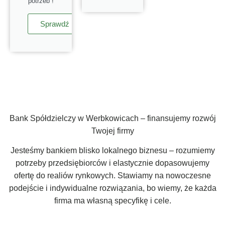
potrzeb !
Sprawdź
Bank Spółdzielczy w Werbkowicach – finansujemy rozwój
Twojej firmy
Jesteśmy bankiem blisko lokalnego biznesu – rozumiemy
potrzeby przedsiębiorców i elastycznie dopasowujemy
ofertę do realiów rynkowych. Stawiamy na nowoczesne
podejście i indywidualne rozwiązania, bo wiemy, że każda
firma ma własną specyfikę i cele.