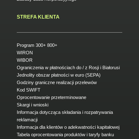
STREFA KLIENTA
Program 300+ 800+
WIRON
WIBOR
Ograniczenia w płatnościach do / z Rosji i Białorusi
Jednolity obszar płatności w euro (SEPA)
Godziny graniczne realizacji przelewów
Kod SWIFT
Oprocentowanie przeterminowane
Skargi i wnioski
Informacja dotycząca składania i rozpatrywania
reklamacji
Informacja dla klientów o adekwatności kapitałowej
Tabela oprocentowania produktów i taryfy banku