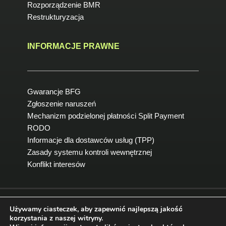
Rozporządzenie BMR
Restrukturyzacja
INFORMACJE PRAWNE
Gwarancje BFG
Zgłoszenie naruszeń
Mechanizm podzielonej płatności Split Payment
RODO
Informacje dla dostawców usług (TPP)
Zasady systemu kontroli wewnętrznej
Konflikt interesów
Używamy ciasteczek, aby zapewnić najlepszą jakość
Bezpieczeństwo
korzystania z naszej witryny.