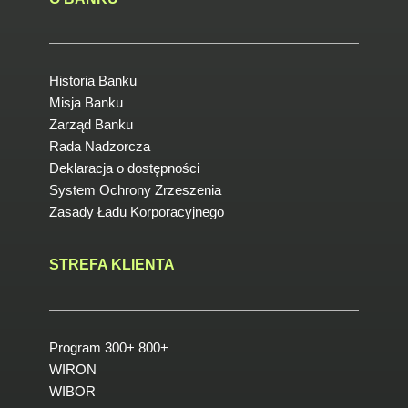
Historia Banku
Misja Banku
Zarząd Banku
Rada Nadzorcza
Deklaracja o dostępności
System Ochrony Zrzeszenia
Zasady Ładu Korporacyjnego
STREFA KLIENTA
Program 300+ 800+
WIRON
WIBOR