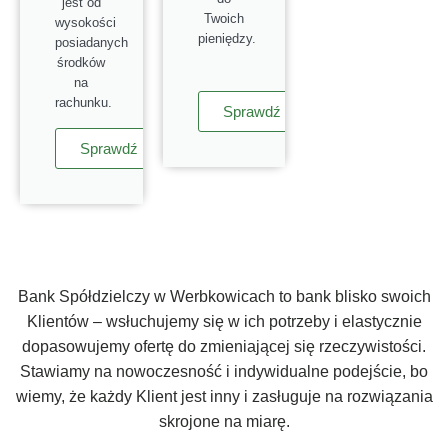
jest od
Twoich
wysokości
pieniędzy.
posiadanych
środków
na
rachunku.
Sprawdź
Sprawdź
Bank Spółdzielczy w Werbkowicach to bank blisko swoich
Klientów – wsłuchujemy się w ich potrzeby i elastycznie
dopasowujemy ofertę do zmieniającej się rzeczywistości.
Stawiamy na nowoczesność i indywidualne podejście, bo
wiemy, że każdy Klient jest inny i zasługuje na rozwiązania
skrojone na miarę.