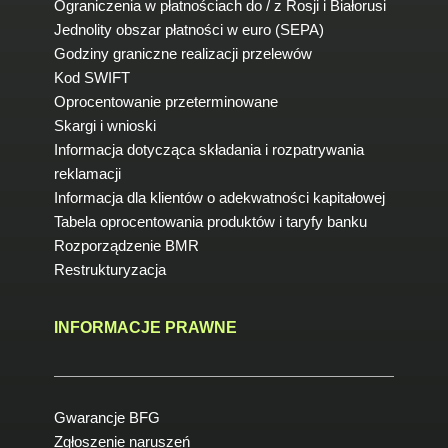
Ograniczenia w płatnościach do / z Rosji i Białorusi
Jednolity obszar płatności w euro (SEPA)
Godziny graniczne realizacji przelewów
Kod SWIFT
Oprocentowanie przeterminowane
Skargi i wnioski
Informacja dotycząca składania i rozpatrywania
reklamacji
Informacja dla klientów o adekwatności kapitałowej
Tabela oprocentowania produktów i taryfy banku
Rozporządzenie BMR
Restrukturyzacja
INFORMACJE PRAWNE
Gwarancje BFG
Zgłoszenie naruszeń