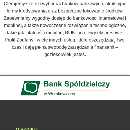
Oferujemy szeroki wybór rachunków bankowych, atrakcyjne
formy kredytowania oraz bezpieczne lokowanie środków.
Zapewniamy wygodny dostęp do bankowości internetowej i
mobilnej, a także nowoczesne rozwiązania technologiczne,
takie jak: płatności mobilne, BLIK, przelewy ekspresowe,
Profil Zaufany i wiele innych usług, które oszczędzają Twój
czas i dają pełną swobodę zarządzania finansami –
gdziekolwiek jesteś.
O BANKU