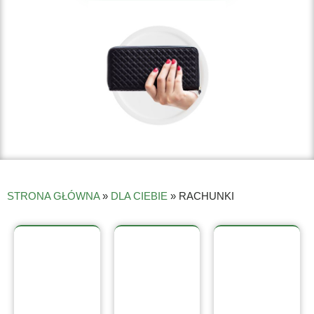
STRONA GŁÓWNA
»
DLA CIEBIE
»
RACHUNKI